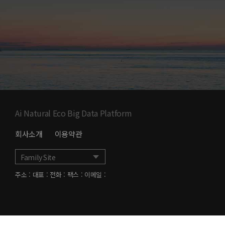
Ai Natural Eco Big Data Platform
회사소개
이용약관
주소 : 대표 :
전화 : 팩스 : 이메일 :