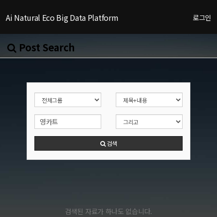
Ai Natural Eco Big Data Platform
로그인
Post Search
검색
검색된 자료가 하나도 없습니다.